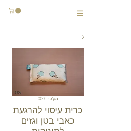
מק"ט: 0001
כרית עיסוי להרגעת
כאבי בטן וגזים